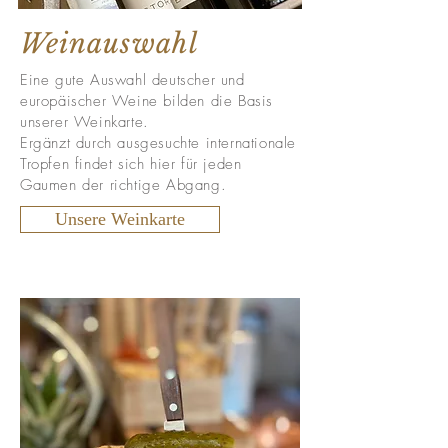
Weinauswahl
Eine gute Auswahl deutscher und
europäischer Weine bilden die Basis
unserer Weinkarte.
Ergänzt durch ausgesuchte internationale
Tropfen findet sich hier für jeden
Gaumen der richtige Abgang.
Unsere Weinkarte