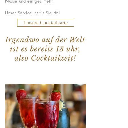
Nüsse und einiges mehr.
Unser Service ist für Sie da!
Unsere Cocktailkarte
Irgendwo auf der Welt
ist es bereits 13 uhr,
also Cocktailzeit!