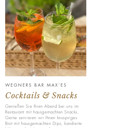
WEGNERS BAR MAX´ES
Cocktails & Snacks
Genießen Sie Ihren Abend bei uns im
Restaurant mit hausgemachten Snacks.
Gerne servieren wir Ihnen knuspriges
Brot mit hausgemachten Dips, kandierte