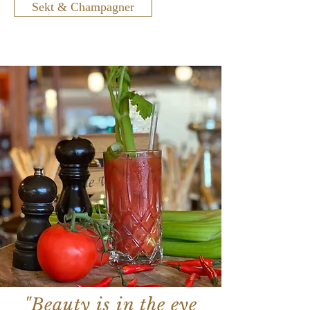
Sekt & Champagner
"Beauty is in the eye