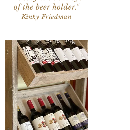
of the beer holder."
Kinky Friedman