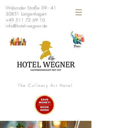
Walsroder Straße 39 - 41
30851 Langenhagen
+49 511 72 69 10
info@hotel-wegner.de
The Culinary Art Hotel